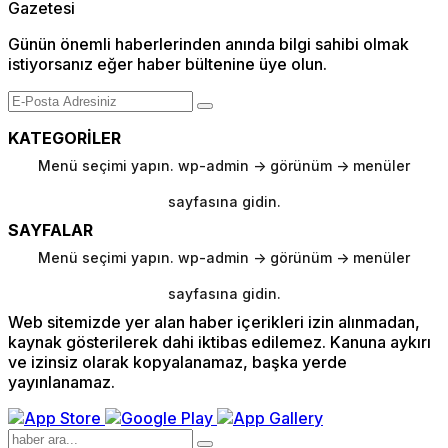
Günün önemli haberlerinden anında bilgi sahibi olmak
istiyorsanız eğer haber bültenine üye olun.
KATEGORİLER
Menü seçimi yapın. wp-admin -> görünüm -> menüler
sayfasına gidin.
SAYFALAR
Menü seçimi yapın. wp-admin -> görünüm -> menüler
sayfasına gidin.
Web sitemizde yer alan haber içerikleri izin alınmadan,
kaynak gösterilerek dahi iktibas edilemez. Kanuna aykırı
ve izinsiz olarak kopyalanamaz, başka yerde
yayınlanamaz.