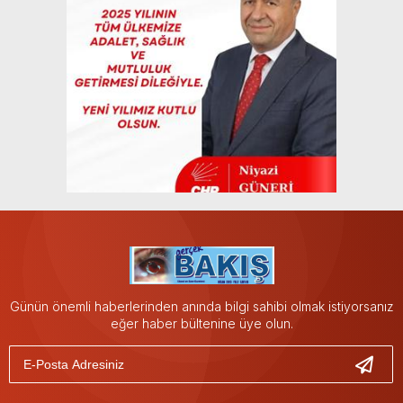
Günün önemli haberlerinden anında bilgi sahibi olmak istiyorsanız
eğer haber bültenine üye olun.