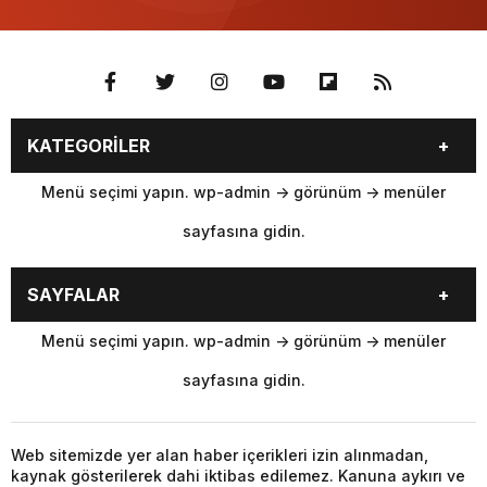
KATEGORİLER
Menü seçimi yapın. wp-admin -> görünüm -> menüler
sayfasına gidin.
SAYFALAR
Menü seçimi yapın. wp-admin -> görünüm -> menüler
sayfasına gidin.
Web sitemizde yer alan haber içerikleri izin alınmadan,
kaynak gösterilerek dahi iktibas edilemez. Kanuna aykırı ve