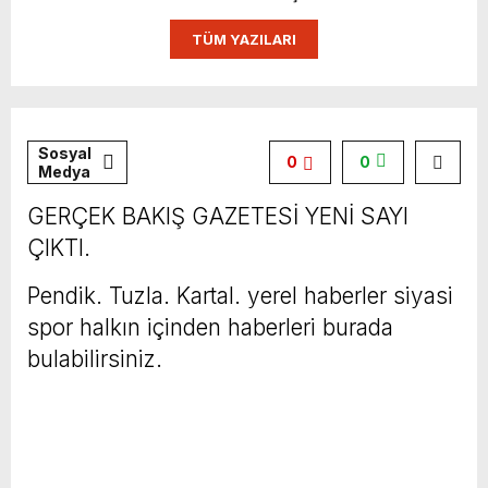
TÜM YAZILARI
Sosyal
0
0
Medya
GERÇEK BAKIŞ GAZETESİ YENİ SAYI
ÇIKTI.
Pendik. Tuzla. Kartal. yerel haberler siyasi
spor halkın içinden haberleri burada
bulabilirsiniz.