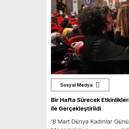
Sosyal Medya
Bir Hafta Sürecek Etkinlikler
ile Gerçekleştirildi
‘8 Mart Dünya Kadınlar Günü’