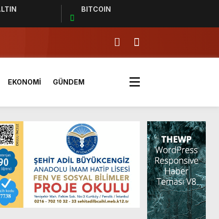
LTIN
BITCOIN
EKONOMİ
GÜNDEM