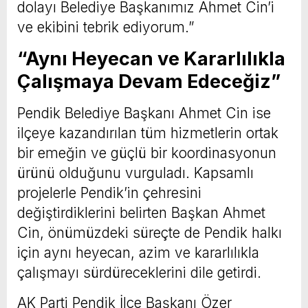
dolayı Belediye Başkanımız Ahmet Cin’i
ve ekibini tebrik ediyorum.”
“Aynı Heyecan ve Kararlılıkla
Çalışmaya Devam Edeceğiz”
Pendik Belediye Başkanı Ahmet Cin ise
ilçeye kazandırılan tüm hizmetlerin ortak
bir emeğin ve güçlü bir koordinasyonun
ürünü olduğunu vurguladı. Kapsamlı
projelerle Pendik’in çehresini
değiştirdiklerini belirten Başkan Ahmet
Cin, önümüzdeki süreçte de Pendik halkı
için aynı heyecan, azim ve kararlılıkla
çalışmayı sürdüreceklerini dile getirdi.
AK Parti Pendik İlçe Başkanı Özer