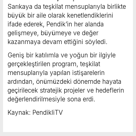
Sarıkaya da teşkilat mensuplarıyla birlikte
büyük bir aile olarak kenetlendiklerini
ifade ederek, Pendik’in her alanda
gelişmeye, büyümeye ve değer
kazanmaya devam ettiğini söyledi.
Geniş bir katılımla ve yoğun bir ilgiyle
gerçekleştirilen program, teşkilat
mensuplarıyla yapılan istişarelerin
ardından, önümüzdeki dönemde hayata
geçirilecek stratejik projeler ve hedeflerin
değerlendirilmesiyle sona erdi.
Kaynak: PendikliTV