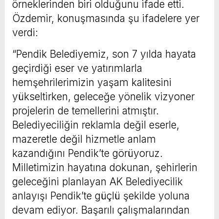
örneklerinden biri olduğunu ifade etti.
Özdemir, konuşmasında şu ifadelere yer
verdi:
“Pendik Belediyemiz, son 7 yılda hayata
geçirdiği eser ve yatırımlarla
hemşehrilerimizin yaşam kalitesini
yükseltirken, geleceğe yönelik vizyoner
projelerin de temellerini atmıştır.
Belediyeciliğin reklamla değil eserle,
mazeretle değil hizmetle anlam
kazandığını Pendik’te görüyoruz.
Milletimizin hayatına dokunan, şehirlerin
geleceğini planlayan AK Belediyecilik
anlayışı Pendik’te güçlü şekilde yoluna
devam ediyor. Başarılı çalışmalarından