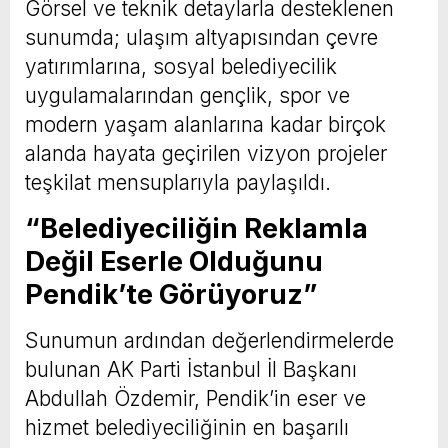
Görsel ve teknik detaylarla desteklenen
sunumda; ulaşım altyapısından çevre
yatırımlarına, sosyal belediyecilik
uygulamalarından gençlik, spor ve
modern yaşam alanlarına kadar birçok
alanda hayata geçirilen vizyon projeler
teşkilat mensuplarıyla paylaşıldı.
“Belediyeciliğin Reklamla
Değil Eserle Olduğunu
Pendik’te Görüyoruz”
Sunumun ardından değerlendirmelerde
bulunan AK Parti İstanbul İl Başkanı
Abdullah Özdemir, Pendik’in eser ve
hizmet belediyeciliğinin en başarılı