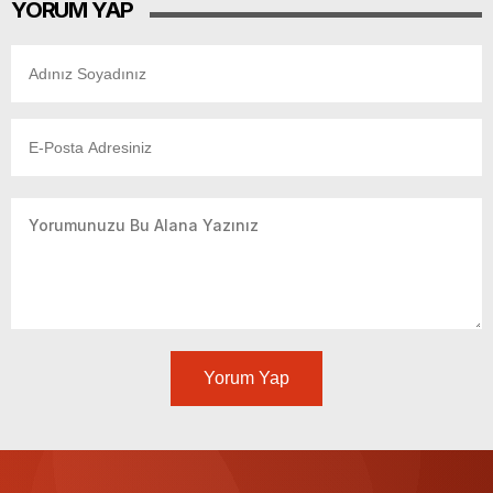
YORUM YAP
Yorum Yap