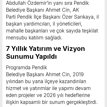
Abdullah Özdemir’in yanı sıra Pendik
Belediye Başkanı Ahmet Cin, AK
Parti Pendik İlçe Başkanı Özer Sarıkaya, il
başkan yardımcıları, il yöneticileri,
mahalle başkanları ve çok sayıda teşkilat
mensubu katılım sağladı.
7 Yıllık Yatırım ve Vizyon
Sunumu Yapıldı
Programda Pendik
Belediye Başkanı Ahmet Cin, 2019
yılından bu yana ilçeye kazandırılan
hizmet ve yatırımlar ile yapımı devam
eden projeler ve 2026 yılı hedeflerine
ilişkin kapsamlı bir sunum gerçekleştirdi.