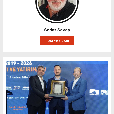
Sedat Savaş
TÜM YAZILARI