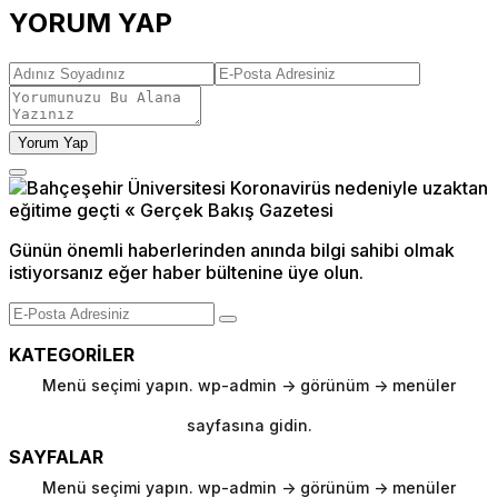
YORUM YAP
Yorum Yap
Günün önemli haberlerinden anında bilgi sahibi olmak
istiyorsanız eğer haber bültenine üye olun.
KATEGORİLER
Menü seçimi yapın. wp-admin -> görünüm -> menüler
sayfasına gidin.
SAYFALAR
Menü seçimi yapın. wp-admin -> görünüm -> menüler