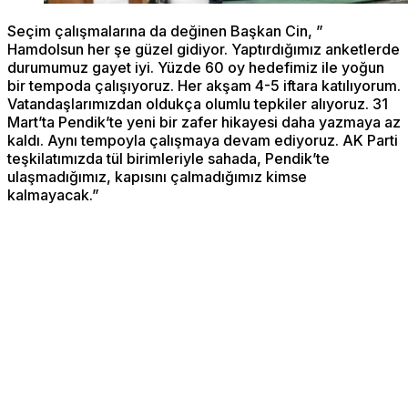
Seçim çalışmalarına da değinen Başkan Cin, ”
Hamdolsun her şe güzel gidiyor. Yaptırdığımız anketlerde
durumumuz gayet iyi. Yüzde 60 oy hedefimiz ile yoğun
bir tempoda çalışıyoruz. Her akşam 4-5 iftara katılıyorum.
Vatandaşlarımızdan oldukça olumlu tepkiler alıyoruz. 31
Mart’ta Pendik’te yeni bir zafer hikayesi daha yazmaya az
kaldı. Aynı tempoyla çalışmaya devam ediyoruz. AK Parti
teşkilatımızda tül birimleriyle sahada, Pendik’te
ulaşmadığımız, kapısını çalmadığımız kimse
kalmayacak.”