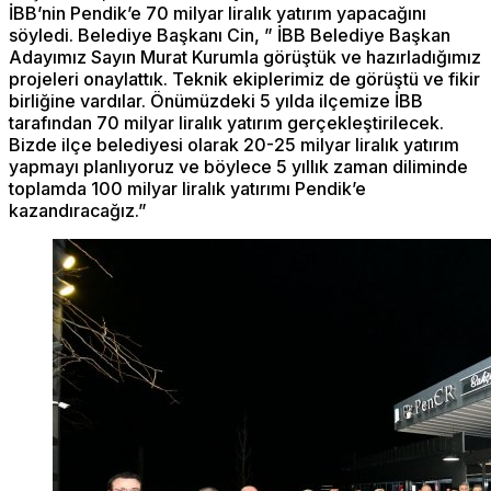
İBB’nin Pendik’e 70 milyar liralık yatırım yapacağını
söyledi. Belediye Başkanı Cin, ” İBB Belediye Başkan
Adayımız Sayın Murat Kurumla görüştük ve hazırladığımız
projeleri onaylattık. Teknik ekiplerimiz de görüştü ve fikir
birliğine vardılar. Önümüzdeki 5 yılda ilçemize İBB
tarafından 70 milyar liralık yatırım gerçekleştirilecek.
Bizde ilçe belediyesi olarak 20-25 milyar liralık yatırım
yapmayı planlıyoruz ve böylece 5 yıllık zaman diliminde
toplamda 100 milyar liralık yatırımı Pendik’e
kazandıracağız.”