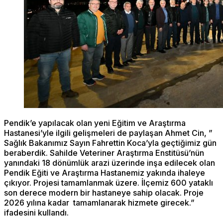
Pendik’e yapılacak olan yeni Eğitim ve Araştırma
Hastanesi’yle ilgili gelişmeleri de paylaşan Ahmet Cin, ”
Sağlık Bakanımız Sayın Fahrettin Koca’yla geçtiğimiz gün
beraberdik. Sahilde Veteriner Araştırma Enstitüsü’nün
yanındaki 18 dönümlük arazi üzerinde inşa edilecek olan
Pendik Eğiti ve Araştırma Hastanemiz yakında ihaleye
çıkıyor. Projesi tamamlanmak üzere. İlçemiz 600 yataklı
son derece modern bir hastaneye sahip olacak. Proje
2026 yılına kadar tamamlanarak hizmete girecek.”
ifadesini kullandı.