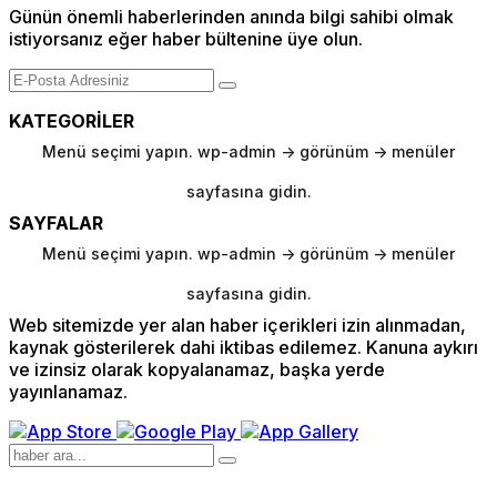
Günün önemli haberlerinden anında bilgi sahibi olmak
istiyorsanız eğer haber bültenine üye olun.
KATEGORİLER
Menü seçimi yapın. wp-admin -> görünüm -> menüler
sayfasına gidin.
SAYFALAR
Menü seçimi yapın. wp-admin -> görünüm -> menüler
sayfasına gidin.
Web sitemizde yer alan haber içerikleri izin alınmadan,
kaynak gösterilerek dahi iktibas edilemez. Kanuna aykırı
ve izinsiz olarak kopyalanamaz, başka yerde
yayınlanamaz.