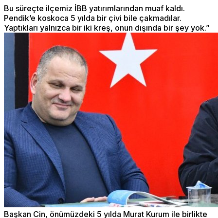
Bu süreçte ilçemiz İBB yatırımlarından muaf kaldı.
Pendik’e koskoca 5 yılda bir çivi bile çakmadılar.
Yaptıkları yalnızca bir iki kreş, onun dışında bir şey yok.”
Başkan Cin, önümüzdeki 5 yılda Murat Kurum ile birlikte