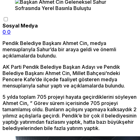
Sosyal Medya
0
0
Pendik Belediye Başkanı Ahmet Cin, medya
mensuplarıyla Sahur’da bir araya geldi ve önemli
açıklamalarda bulundu.
AK Parti Pendik Belediye Başkan Adayı ve Pendik
Belediye Başkanı Ahmet Cin, Millet Bahçesi’ndeki
Pencere Kafe’de ilçede faaliyet gösteren medya
mensuplarıyla sahur yaptı ve açıklamalarda bulundu.
5 yılda toplam 705 projeyi hayata geçirdiklerini söyleyen
Ahmet Cin, ” Görev sürem içerisinde 705 projeyi
tamamlamış oldu. Bunların açılışını yapmaya kalksaydık 2
yılımız açılışlarla geçirdi. Pendik’e bir çok il belediyesinin
yaptığı yatırımdan fazlasını yaptık, hatta bazı büyükşehir
belediyelerinden bile fazla yatırım yaptık.