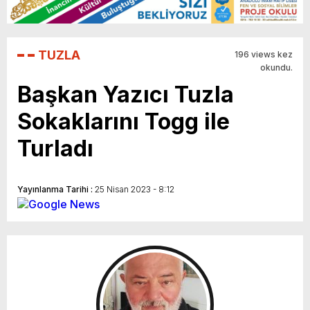
TUZLA
196 views kez
okundu.
Başkan Yazıcı Tuzla
Sokaklarını Togg ile
Turladı
Yayınlanma Tarihi :
25 Nisan 2023 - 8:12