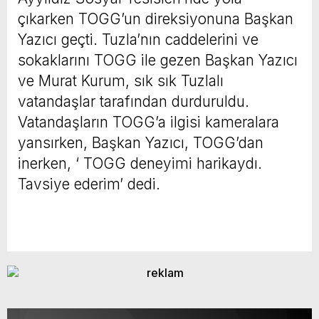
çıkarken TOGG’un direksiyonuna Başkan
Yazıcı geçti. Tuzla’nın caddelerini ve
sokaklarını TOGG ile gezen Başkan Yazıcı
ve Murat Kurum, sık sık Tuzlalı
vatandaşlar tarafından durduruldu.
Vatandaşların TOGG’a ilgisi kameralara
yansırken, Başkan Yazıcı, TOGG’dan
inerken, ‘ TOGG deneyimi harikaydı.
Tavsiye ederim’ dedi.