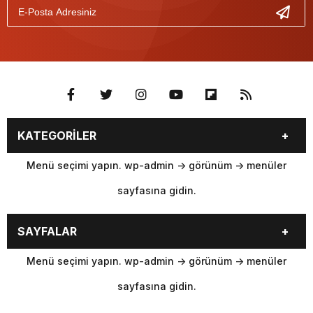
KATEGORİLER
Menü seçimi yapın. wp-admin -> görünüm -> menüler
sayfasına gidin.
SAYFALAR
Menü seçimi yapın. wp-admin -> görünüm -> menüler
sayfasına gidin.