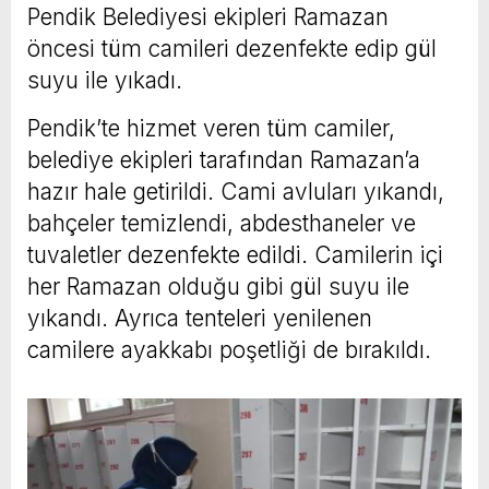
Pendik Belediyesi ekipleri Ramazan
öncesi tüm camileri dezenfekte edip gül
suyu ile yıkadı.
Pendik’te hizmet veren tüm camiler,
belediye ekipleri tarafından Ramazan’a
hazır hale getirildi. Cami avluları yıkandı,
bahçeler temizlendi, abdesthaneler ve
tuvaletler dezenfekte edildi. Camilerin içi
her Ramazan olduğu gibi gül suyu ile
yıkandı. Ayrıca tenteleri yenilenen
camilere ayakkabı poşetliği de bırakıldı.