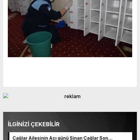
İLGİNİZİ ÇEKEBİLİR
Çağlar Ailesinin Acı günü Sinan Çağlar Son