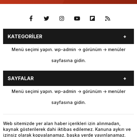
KATEGORİLER
Menü seçimi yapın. wp-admin -> görünüm -> menüler
sayfasına gidin.
SAYFALAR
Menü seçimi yapın. wp-admin -> görünüm -> menüler
sayfasına gidin.
Web sitemizde yer alan haber içerikleri izin alınmadan,
kaynak gösterilerek dahi iktibas edilemez. Kanuna aykırı ve
izinsiz olarak kopyalanamaz, başka yerde yayınlanamaz.