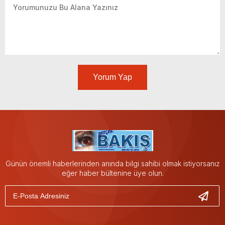
Yorum Yap
Günün önemli haberlerinden anında bilgi sahibi olmak istiyorsanız
eğer haber bültenine üye olun.