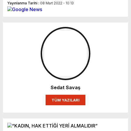
Yayınlanma Tarihi :
08 Mart 2022 - 10:13
Sedat Savaş
TÜM YAZILARI