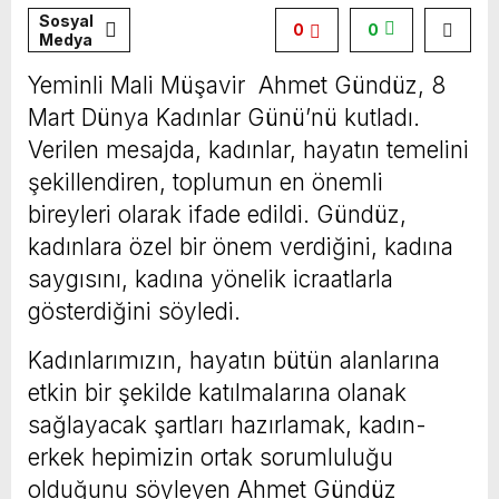
Sosyal
0
0
Medya
Yeminli Mali Müşavir Ahmet Gündüz, 8
Mart Dünya Kadınlar Günü’nü kutladı.
Verilen mesajda, kadınlar, hayatın temelini
şekillendiren, toplumun en önemli
bireyleri olarak ifade edildi. Gündüz,
kadınlara özel bir önem verdiğini, kadına
saygısını, kadına yönelik icraatlarla
gösterdiğini söyledi.
Kadınlarımızın, hayatın bütün alanlarına
etkin bir şekilde katılmalarına olanak
sağlayacak şartları hazırlamak, kadın-
erkek hepimizin ortak sorumluluğu
olduğunu söyleyen Ahmet Gündüz