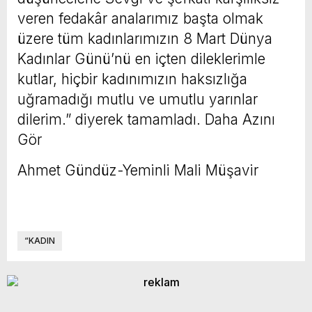
veren fedakâr analarımız başta olmak
üzere tüm kadınlarımızın 8 Mart Dünya
Kadınlar Günü’nü en içten dileklerimle
kutlar, hiçbir kadınımızın haksızlığa
uğramadığı mutlu ve umutlu yarınlar
dilerim.” diyerek tamamladı. Daha Azını
Gör
Ahmet Gündüz-Yeminli Mali Müşavir
“KADIN