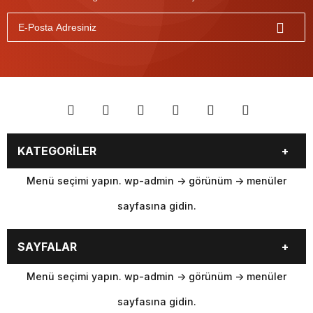
KATEGORİLER
Menü seçimi yapın. wp-admin -> görünüm -> menüler
sayfasına gidin.
SAYFALAR
Menü seçimi yapın. wp-admin -> görünüm -> menüler
sayfasına gidin.