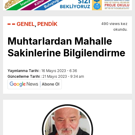
GENEL
,
PENDİK
490 views kez
okundu.
Muhtarlardan Mahalle
Sakinlerine Bilgilendirme
Yayınlanma Tarihi :
16 Mayıs 2023 - 6:36
Güncelleme Tarihi :
21 Mayıs 2023 - 9:34 am