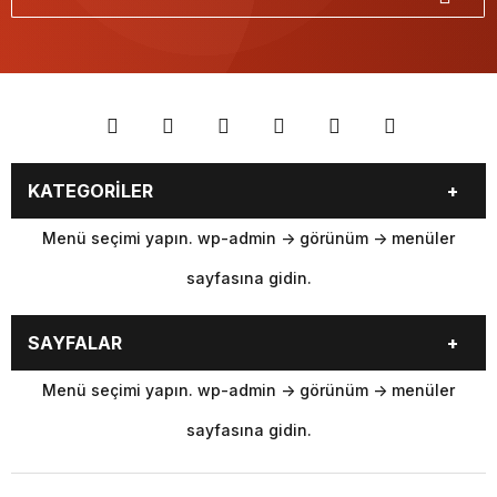
KATEGORİLER
Menü seçimi yapın. wp-admin -> görünüm -> menüler
sayfasına gidin.
SAYFALAR
Menü seçimi yapın. wp-admin -> görünüm -> menüler
sayfasına gidin.