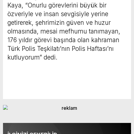
Kaya, “Onurlu görevlerini büyük bir
özveriyle ve insan sevgisiyle yerine
getirerek, şehrimizin güven ve huzur
olmasında, mesai mefhumu tanımayan,
176 yıldır görevi başında olan kahraman
Türk Polis Teşkilatı’nın Polis Haftası’nı
kutluyorum” dedi.