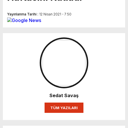
Yayınlanma Tarihi :
12 Nisan 2021 - 7:50
Sedat Savaş
TÜM YAZILARI