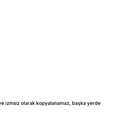
ı ve izinsiz olarak kopyalanamaz, başka yerde