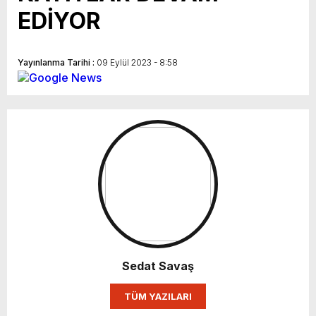
EDİYOR
Yayınlanma Tarihi :
09 Eylül 2023 - 8:58
Sedat Savaş
TÜM YAZILARI