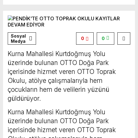
Sosyal
0
0
Medya
Kurna Mahallesi Kurtdoğmuş Yolu
üzerinde bulunan OTTO Doğa Park
içerisinde hizmet veren OTTO Toprak
Okulu, atölye çalışmalarıyla hem
çocukların hem de velilerin yüzünü
güldürüyor.
Kurna Mahallesi Kurtdoğmuş Yolu
üzerinde bulunan OTTO Doğa Park
içerisinde hizmet veren OTTO Toprak