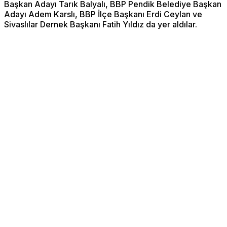
Başkan Adayı Tarık Balyalı, BBP Pendik Belediye Başkan
Adayı Adem Karslı, BBP İlçe Başkanı Erdi Ceylan ve
Sivaslılar Dernek Başkanı Fatih Yıldız da yer aldılar.