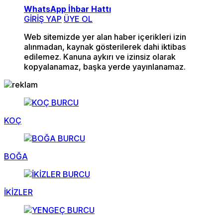
WhatsApp İhbar Hattı
GİRİŞ YAP
ÜYE OL
Web sitemizde yer alan haber içerikleri izin
alınmadan, kaynak gösterilerek dahi iktibas
edilemez. Kanuna aykırı ve izinsiz olarak
kopyalanamaz, başka yerde yayınlanamaz.
KOÇ
BOĞA
İKİZLER