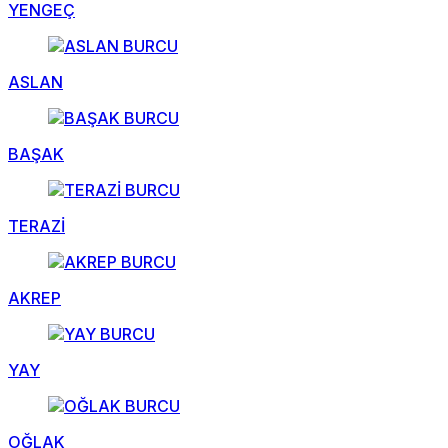
YENGEÇ
ASLAN
BAŞAK
TERAZİ
AKREP
YAY
OĞLAK