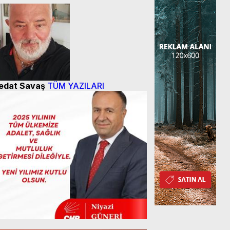
edat Savaş
TÜM YAZILARI