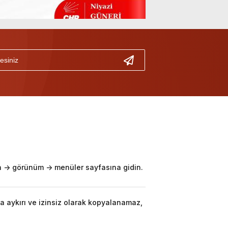
-> görünüm -> menüler sayfasına gidin.
a aykırı ve izinsiz olarak kopyalanamaz,