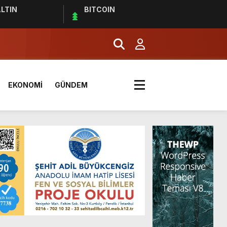
LTIN
BITCOIN
EKONOMİ
GÜNDEM