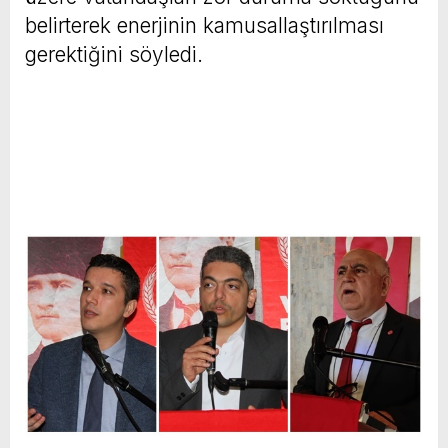
belirterek enerjinin kamusallaştırılması
gerektiğini söyledi.