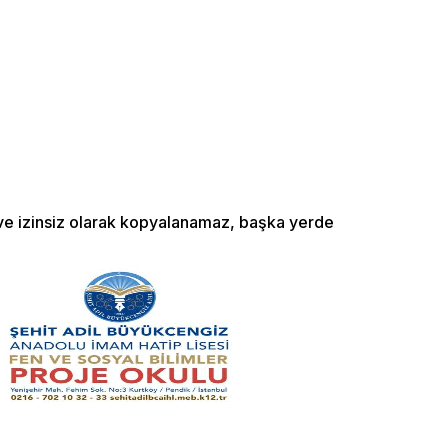
ı ve izinsiz olarak kopyalanamaz, başka yerde