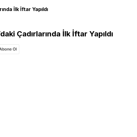
nda İlk İftar Yapıldı
aki Çadırlarında İlk İftar Yapıldı