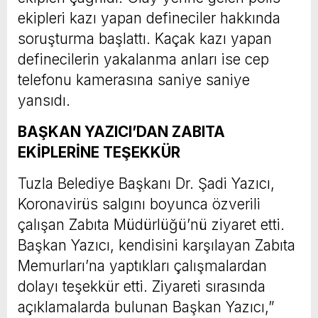
ekipleri kazı yapan defineciler hakkında
soruşturma başlattı. Kaçak kazı yapan
definecilerin yakalanma anları ise cep
telefonu kamerasına saniye saniye
yansıdı.
BAŞKAN YAZICI’DAN ZABITA
EKİPLERİNE TEŞEKKÜR
Tuzla Belediye Başkanı Dr. Şadi Yazıcı,
Koronavirüs salgını boyunca özverili
çalışan Zabıta Müdürlüğü’nü ziyaret etti.
Başkan Yazıcı, kendisini karşılayan Zabıta
Memurları’na yaptıkları çalışmalardan
dolayı teşekkür etti. Ziyareti sırasında
açıklamalarda bulunan Başkan Yazıcı,”