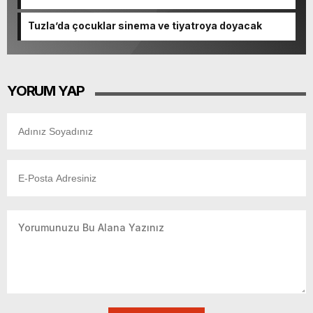
Tuzla’da çocuklar sinema ve tiyatroya doyacak
YORUM YAP