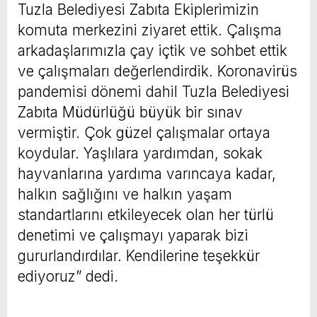
Tuzla Belediyesi Zabıta Ekiplerimizin
komuta merkezini ziyaret ettik. Çalışma
arkadaşlarımızla çay içtik ve sohbet ettik
ve çalışmaları değerlendirdik. Koronavirüs
pandemisi dönemi dahil Tuzla Belediyesi
Zabıta Müdürlüğü büyük bir sınav
vermiştir. Çok güzel çalışmalar ortaya
koydular. Yaşlılara yardımdan, sokak
hayvanlarına yardıma varıncaya kadar,
halkın sağlığını ve halkın yaşam
standartlarını etkileyecek olan her türlü
denetimi ve çalışmayı yaparak bizi
gururlandırdılar. Kendilerine teşekkür
ediyoruz” dedi.