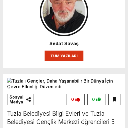
Sedat Savaş
TÜM YAZILARI
Sosyal
0
0
Medya
Tuzla Belediyesi Bilgi Evleri ve Tuzla
Belediyesi Gençlik Merkezi öğrencileri 5