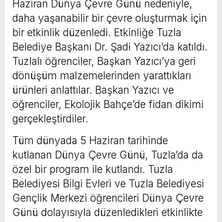
Haziran Dünya Çevre Günü nedeniyle,
daha yaşanabilir bir çevre oluşturmak için
bir etkinlik düzenledi. Etkinliğe Tuzla
Belediye Başkanı Dr. Şadi Yazıcı’da katıldı.
Tuzlalı öğrenciler, Başkan Yazıcı’ya geri
dönüşüm malzemelerinden yarattıkları
ürünleri anlattılar. Başkan Yazıcı ve
öğrenciler, Ekolojik Bahçe’de fidan dikimi
gerçekleştirdiler.
Tüm dünyada 5 Haziran tarihinde
kutlanan Dünya Çevre Günü, Tuzla’da da
özel bir program ile kutlandı. Tuzla
Belediyesi Bilgi Evleri ve Tuzla Belediyesi
Gençlik Merkezi öğrencileri Dünya Çevre
Günü dolayısıyla düzenledikleri etkinlikte