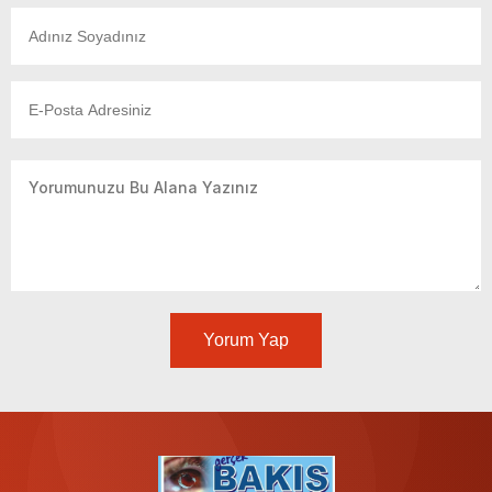
Yorum Yap