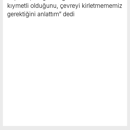
kıymetli olduğunu, çevreyi kirletmememiz
gerektiğini anlattım” dedi