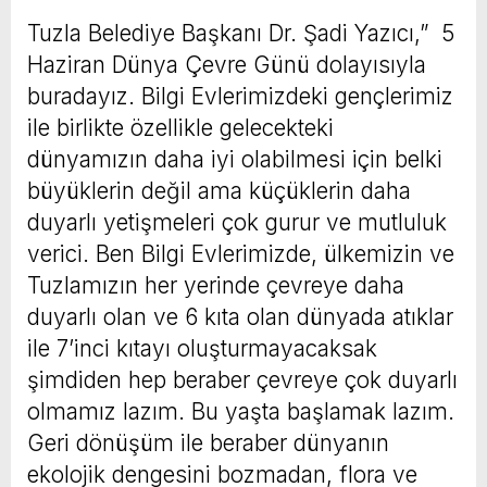
Tuzla Belediye Başkanı Dr. Şadi Yazıcı,” 5
Haziran Dünya Çevre Günü dolayısıyla
buradayız. Bilgi Evlerimizdeki gençlerimiz
ile birlikte özellikle gelecekteki
dünyamızın daha iyi olabilmesi için belki
büyüklerin değil ama küçüklerin daha
duyarlı yetişmeleri çok gurur ve mutluluk
verici. Ben Bilgi Evlerimizde, ülkemizin ve
Tuzlamızın her yerinde çevreye daha
duyarlı olan ve 6 kıta olan dünyada atıklar
ile 7’inci kıtayı oluşturmayacaksak
şimdiden hep beraber çevreye çok duyarlı
olmamız lazım. Bu yaşta başlamak lazım.
Geri dönüşüm ile beraber dünyanın
ekolojik dengesini bozmadan, flora ve