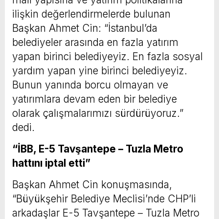
ilişkin değerlendirmelerde bulunan
Başkan Ahmet Cin: “İstanbul’da
belediyeler arasında en fazla yatırım
yapan birinci belediyeyiz. En fazla sosyal
yardım yapan yine birinci belediyeyiz.
Bunun yanında borcu olmayan ve
yatırımlara devam eden bir belediye
olarak çalışmalarımızı sürdürüyoruz.”
dedi.
“İBB, E-5 Tavşantepe – Tuzla Metro
hattını iptal etti”
Başkan Ahmet Cin konuşmasında,
“Büyükşehir Belediye Meclisi’nde CHP’li
arkadaşlar E-5 Tavşantepe – Tuzla Metro