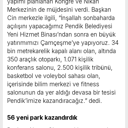
yapımı planlanan Kongre ve Nikah
Merkezinin de müjdesini verdi. Başkan
Cin merkezle ilgili, “İnşallah sonbaharda
açılışını yapacağımız Pendik Belediyesi
Yeni Hizmet Binası’ndan sonra en büyük
yatırımımızı Çamçeşme’ye yapıyoruz. 34
bin metrekarelik kapalı alanı olan, altında
350 araçlık otoparkı, 1.071 kişilik
konferans salonu, 2.500 kişilik tribünü,
basketbol ve voleybol sahası olan,
içerisinde bilim merkezi ve fitness
salonunun da yer aldığı devasa bir tesisi
Pendik’imize kazandıracağız.” dedi.
56 yeni park kazandırdık