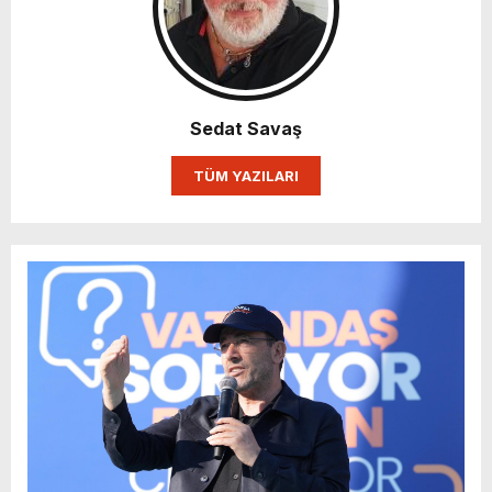
Sedat Savaş
TÜM YAZILARI