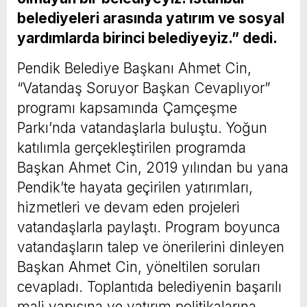
belediyeleri arasında yatırım ve sosyal
yardımlarda birinci belediyeyiz.” dedi.
Pendik Belediye Başkanı Ahmet Cin,
“Vatandaş Soruyor Başkan Cevaplıyor”
programı kapsamında Çamçeşme
Parkı’nda vatandaşlarla buluştu. Yoğun
katılımla gerçekleştirilen programda
Başkan Ahmet Cin, 2019 yılından bu yana
Pendik’te hayata geçirilen yatırımları,
hizmetleri ve devam eden projeleri
vatandaşlarla paylaştı. Program boyunca
vatandaşların talep ve önerilerini dinleyen
Başkan Ahmet Cin, yöneltilen soruları
cevapladı. Toplantıda belediyenin başarılı
mali yapısına ve yatırım politikalarına