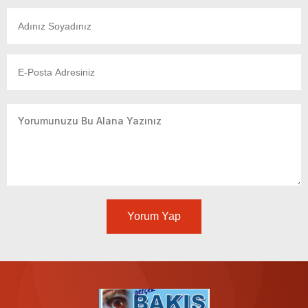
Yorum Yap