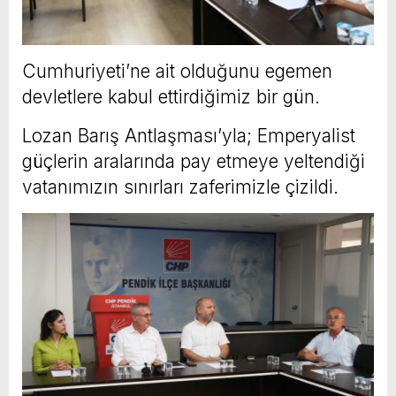
Cumhuriyeti’ne ait olduğunu egemen
devletlere kabul ettirdiğimiz bir gün.
Lozan Barış Antlaşması’yla; Emperyalist
güçlerin aralarında pay etmeye yeltendiği
vatanımızın sınırları zaferimizle çizildi.