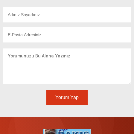
Yorum Yap