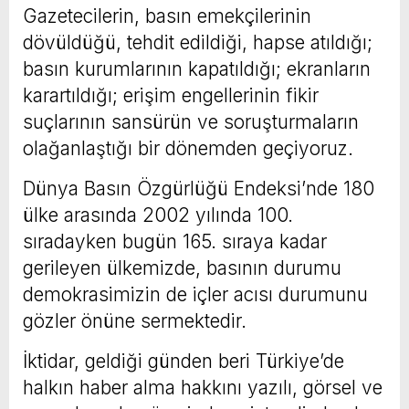
Gazetecilerin, basın emekçilerinin
dövüldüğü, tehdit edildiği, hapse atıldığı;
basın kurumlarının kapatıldığı; ekranların
karartıldığı; erişim engellerinin fikir
suçlarının sansürün ve soruşturmaların
olağanlaştığı bir dönemden geçiyoruz.
Dünya Basın Özgürlüğü Endeksi’nde 180
ülke arasında 2002 yılında 100.
sıradayken bugün 165. sıraya kadar
gerileyen ülkemizde, basının durumu
demokrasimizin de içler acısı durumunu
gözler önüne sermektedir.
İktidar, geldiği günden beri Türkiye’de
halkın haber alma hakkını yazılı, görsel ve