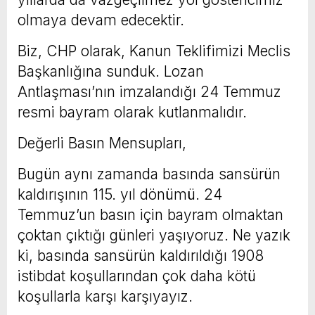
olmaya devam edecektir.
Biz, CHP olarak, Kanun Teklifimizi Meclis
Başkanlığına sunduk. Lozan
Antlaşması’nın imzalandığı 24 Temmuz
resmi bayram olarak kutlanmalıdır.
Değerli Basın Mensupları,
Bugün aynı zamanda basında sansürün
kaldırışının 115. yıl dönümü. 24
Temmuz’un basın için bayram olmaktan
çoktan çıktığı günleri yaşıyoruz. Ne yazık
ki, basında sansürün kaldırıldığı 1908
istibdat koşullarından çok daha kötü
koşullarla karşı karşıyayız.