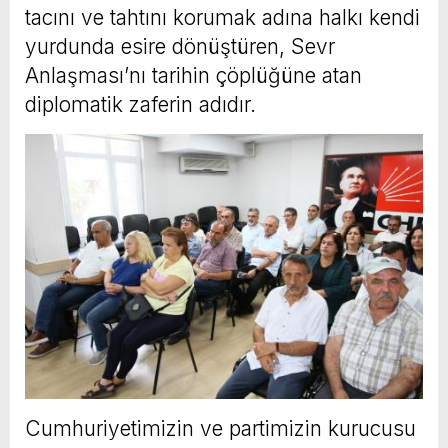
tacını ve tahtını korumak adına halkı kendi
yurdunda esire dönüştüren, Sevr
Anlaşması’nı tarihin çöplüğüne atan
diplomatik zaferin adıdır.
Cumhuriyetimizin ve partimizin kurucusu