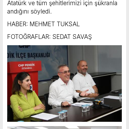
Atatürk ve tüm şehitlerimizi için şükranla
andığını söyledi.
HABER: MEHMET TUKSAL
FOTOĞRAFLAR: SEDAT SAVAŞ