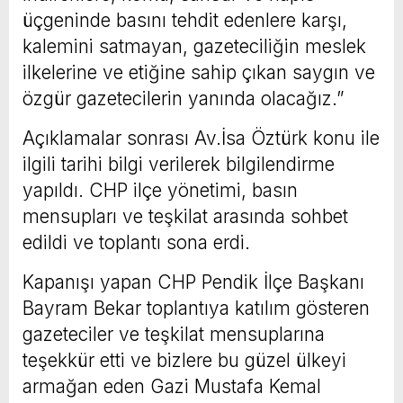
üçgeninde basını tehdit edenlere karşı,
kalemini satmayan, gazeteciliğin meslek
ilkelerine ve etiğine sahip çıkan saygın ve
özgür gazetecilerin yanında olacağız.”
Açıklamalar sonrası Av.İsa Öztürk konu ile
ilgili tarihi bilgi verilerek bilgilendirme
yapıldı. CHP ilçe yönetimi, basın
mensupları ve teşkilat arasında sohbet
edildi ve toplantı sona erdi.
Kapanışı yapan CHP Pendik İlçe Başkanı
Bayram Bekar toplantıya katılım gösteren
gazeteciler ve teşkilat mensuplarına
teşekkür etti ve bizlere bu güzel ülkeyi
armağan eden Gazi Mustafa Kemal