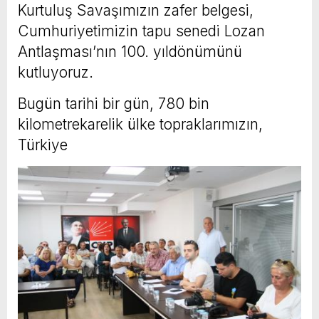
Kurtuluş Savaşımızın zafer belgesi,
Cumhuriyetimizin tapu senedi Lozan
Antlaşması’nın 100. yıldönümünü
kutluyoruz.
Bugün tarihi bir gün, 780 bin
kilometrekarelik ülke topraklarımızın,
Türkiye