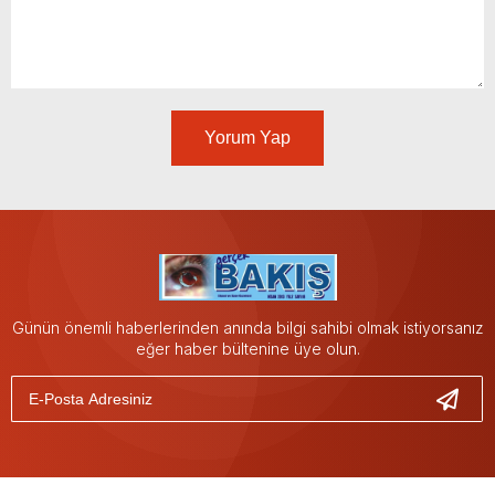
Yorum Yap
Günün önemli haberlerinden anında bilgi sahibi olmak istiyorsanız
eğer haber bültenine üye olun.