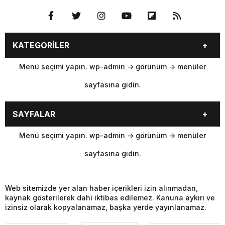
KATEGORİLER
Menü seçimi yapın. wp-admin -> görünüm -> menüler
sayfasına gidin.
SAYFALAR
Menü seçimi yapın. wp-admin -> görünüm -> menüler
sayfasına gidin.
Web sitemizde yer alan haber içerikleri izin alınmadan,
kaynak gösterilerek dahi iktibas edilemez. Kanuna aykırı ve
izinsiz olarak kopyalanamaz, başka yerde yayınlanamaz.